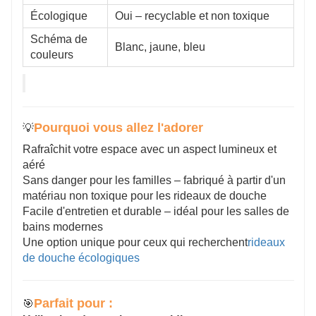
Écologique
Oui – recyclable et non toxique
Schéma de
Blanc, jaune, bleu
couleurs
Pourquoi vous allez l'adorer
💡
Rafraîchit votre espace avec un aspect lumineux et
aéré
Sans danger pour les familles – fabriqué à partir d'un
matériau non toxique pour les rideaux de douche
Facile d'entretien et durable – idéal pour les salles de
bains modernes
Une option unique pour ceux qui recherchent
rideaux
de douche écologiques
Parfait pour :
🎯