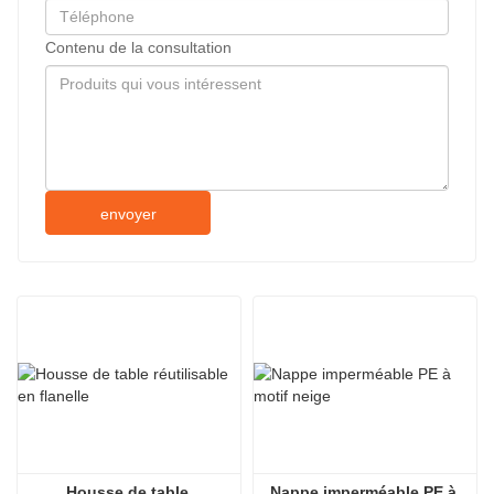
Contenu de la consultation
envoyer
Housse de table 
Nappe imperméable PE à 