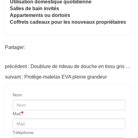
Utilisation domestique quotidienne
Salles de bain invités
Appartements ou dortoirs
Coffrets cadeaux pour les nouveaux propriétaires
Partager:
précédent : Doublure de rideau de douche en tissu gris urbain
suivant : Protège-matelas EVA pleine grandeur
Nom
Mail
Téléphone