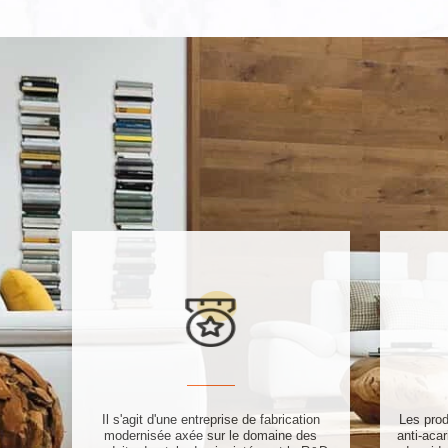
Il s'agit d'une entreprise de fabrication
Les prod
modernisée axée sur le domaine des
anti-aca