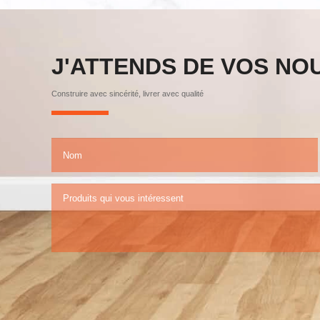
J'ATTENDS DE VOS NO
Construire avec sincérité, livrer avec qualité