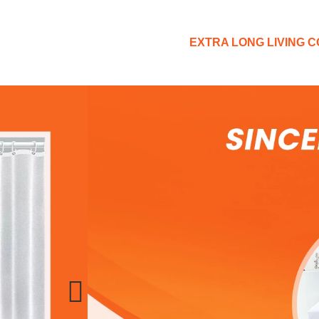
EXTRA LONG LIVING CO