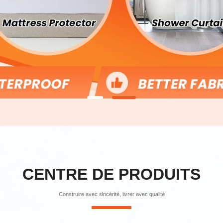
CENTRE DE PRODUITS
Construire avec sincérité, livrer avec qualité