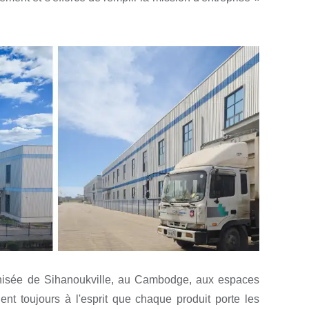
ernisée de Sihanoukville, au Cambodge, aux espaces
nt toujours à l'esprit que chaque produit porte les