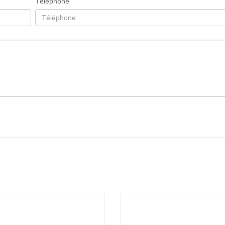
Téléphone