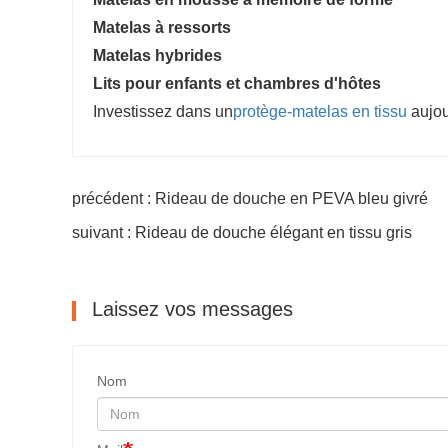
Matelas à ressorts
Matelas hybrides
Lits pour enfants et chambres d'hôtes
Investissez dans un
protège-matelas en tissu
aujou
précédent : Rideau de douche en PEVA bleu givré
suivant : Rideau de douche élégant en tissu gris
Laissez vos messages
Nom