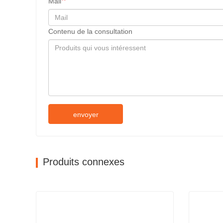
Mail
Contenu de la consultation
envoyer
Produits connexes