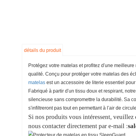
détails du produit
Protégez votre matelas et profitez d'une meilleure
qualité. Conçu pour protéger votre matelas des éc
matelas
est un accessoire de literie essentiel pour
Fabriqué à partir d'un tissu doux et respirant, not
silencieuse sans compromettre la durabilité. Sa c
s'infiltreront pas tout en permettant à l'air de circu
Si nos produits vous intéressent, veuillez 
nous contacter directement par e-mail :
sa