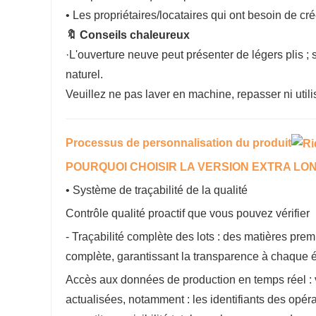
• Les propriétaires/locataires qui ont besoin de c
🔖 Conseils chaleureux
·L'ouverture neuve peut présenter de légers plis ;
naturel.
Veuillez ne pas laver en machine, repasser ni util
Processus de personnalisation du produit
POURQUOI CHOISIR LA VERSION EXTRA LONGUE ?
• Système de traçabilité de la qualité
Contrôle qualité proactif que vous pouvez vérifier
- Traçabilité complète des lots : des matières premi
complète, garantissant la transparence à chaque 
Accès aux données de production en temps réel : 
actualisées, notamment : les identifiants des opéra