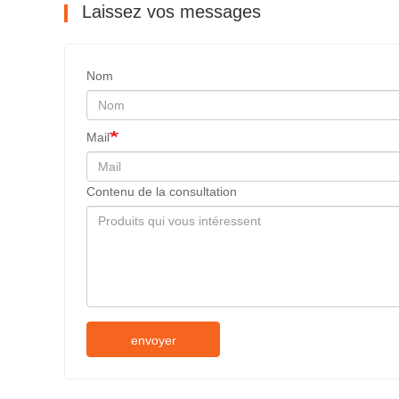
Laissez vos messages
Nom
Mail
Contenu de la consultation
envoyer