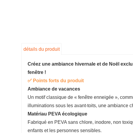
détails du produit
Créez une ambiance hivernale et de Noël exclu
fenêtre !
✅ Points forts du produit
Ambiance de vacances
Un motif classique de « fenêtre enneigée », comme 
illuminations sous les avant-toits, une ambiance 
Matériau PEVA écologique
Fabriqué en PEVA sans chlore, inodore, non toxiqu
enfants et les personnes sensibles.