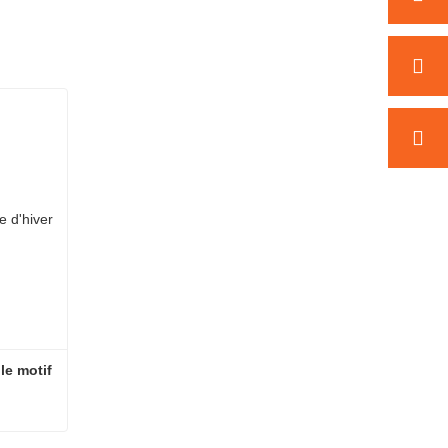
e motif 