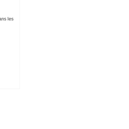
ans les