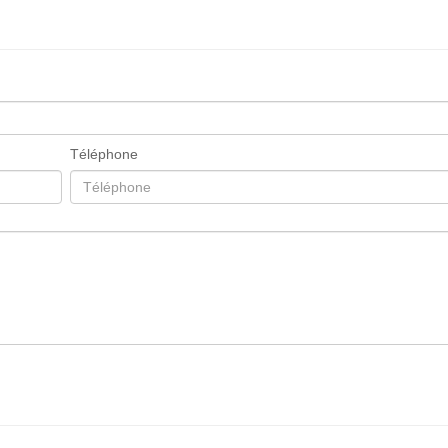
Téléphone