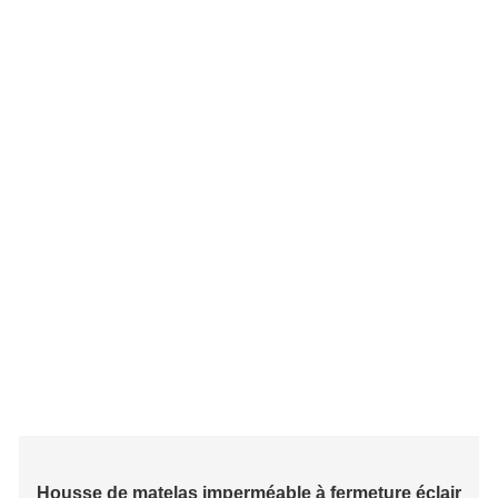
Housse de matelas imperméable à fermeture éclair