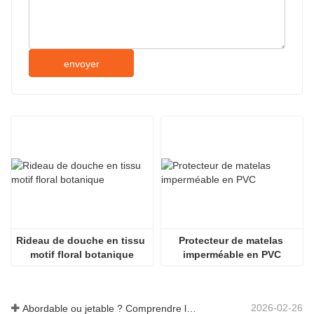
envoyer
Rideau de douche en tissu 
Protecteur de matelas 
motif floral botanique
imperméable en PVC
2026-02-26
Abordable ou jetable ? Comprendre les nappes à prix réduit