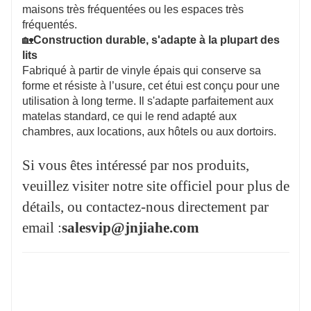
maisons très fréquentées ou les espaces très
fréquentés.
🏡
Construction durable, s'adapte à la plupart des
lits
Fabriqué à partir de vinyle épais qui conserve sa
forme et résiste à l’usure, cet étui est conçu pour une
utilisation à long terme. Il s'adapte parfaitement aux
matelas standard, ce qui le rend adapté aux
chambres, aux locations, aux hôtels ou aux dortoirs.
Si vous êtes intéressé par nos produits,
veuillez visiter notre site officiel pour plus de
détails, ou contactez-nous directement par
email :
salesvip@jnjiahe.com