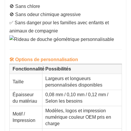
🚫 Sans chlore
🚫 Sans odeur chimique agressive
✅ Sans danger pour les familles avec enfants et
animaux de compagnie
🛠️ Options de personnalisation
Fonctionnalité
Possibilités
Largeurs et longueurs
Taille
personnalisées disponibles
Épaisseur
0,08 mm / 0,10 mm / 0,12 mm /
du matériau
Selon les besoins
Modèles, logos et impression
Motif /
numérique couleur OEM pris en
Impression
charge