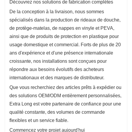
Découvrez nos solutions de fabrication complètes
De la conception à la livraison, nous sommes
spécialisés dans la production de rideaux de douche,
de protège-matelas, de nappes en vinyle et PEVA,
ainsi que de produits de protection en plastique pour
usage domestique et commercial. Forts de plus de 20
ans d'expérience et d'une présence internationale
croissante, nos installations sont conçues pour
répondre aux besoins évolutifs des acheteurs
internationaux et des marques de distributeur.
Que vous recherchiez des articles prêts à expédier ou
des solutions OEM/ODM entièrement personnalisées,
Extra Long est votre partenaire de confiance pour une
qualité constante, des volumes de commande
flexibles et un service fiable.
Commencez votre projet aujourd'hui