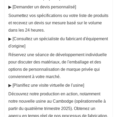
▶ [Demander un devis personnalisé]
Soumettez vos spécifications ou votre liste de produits
et recevez un devis sur mesure basé sur le volume
dans les 24 heures.
▶ [Consultez un spécialiste du fabricant d'équipement
d'origine]
Réservez une séance de développement individuelle
pour discuter des matériaux, de l'emballage et des
options de personnalisation de marque privée qui
conviennent à votre marché.
▶ [Planifiez une visite virtuelle de l'usine]
Découvrez notre production en action, notamment
notre nouvelle usine au Cambodge (opérationnelle à
partir du quatrième trimestre 2025). Obtenez un
aperçu en temps réel de nos processus de fabrication,