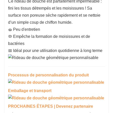
Ce rideau de douche est parfaitement imperméable :
fini les tissus détrempés et les moisissures ! Sa
surface non poreuse sèche rapidement et se nettoie
d’un simple coup de chiffon humide.
🧽 Peu d'entretien
🦠 Empêche la formation de moisissures et de
bactéries
📅 Idéal pour une utilisation quotidienne à long terme
Processus de personnalisation du produit
Emballage et transport
PROCHAINES ÉTAPES | Devenez partenaire