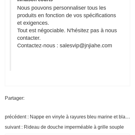
Nous pouvons personnaliser tous les
produits en fonction de vos spécifications
et exigences.
Tout est négociable. N'hésitez pas à nous
contacter.
Contactez-nous : salesvip@jnjiahe.com
Partager:
précédent : Nappe en vinyle à rayures bleu marine et blanches
suivant : Rideau de douche imperméable à grille souple