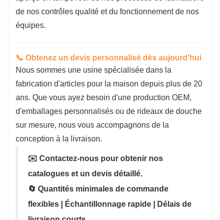
de nos contrôles qualité et du fonctionnement de nos
équipes.
📞 Obtenez un devis personnalisé dès aujourd'hui
Nous sommes une usine spécialisée dans la
fabrication d'articles pour la maison depuis plus de 20
ans. Que vous ayez besoin d'une production OEM,
d'emballages personnalisés ou de rideaux de douche
sur mesure, nous vous accompagnons de la
conception à la livraison.
✉️ Contactez-nous pour obtenir nos
catalogues et un devis détaillé.
🔄 Quantités minimales de commande
flexibles | Échantillonnage rapide | Délais de
livraison courts