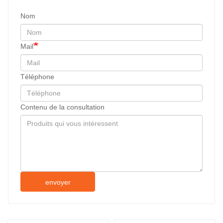
Nom
Mail
Téléphone
Contenu de la consultation
envoyer