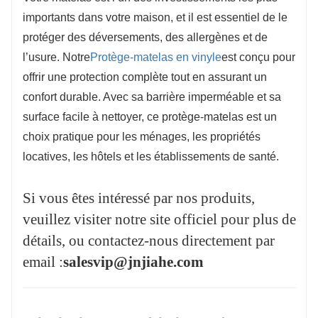
importants dans votre maison, et il est essentiel de le
protéger des déversements, des allergènes et de
l’usure. Notre
Protège-matelas en vinyle
est conçu pour
offrir une protection complète tout en assurant un
confort durable. Avec sa barrière imperméable et sa
surface facile à nettoyer, ce protège-matelas est un
choix pratique pour les ménages, les propriétés
locatives, les hôtels et les établissements de santé.
Si vous êtes intéressé par nos produits,
veuillez visiter notre site officiel pour plus de
détails, ou contactez-nous directement par
email :
salesvip@jnjiahe.com