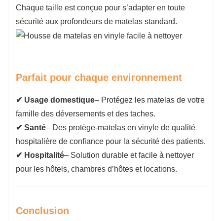
Chaque taille est conçue pour s’adapter en toute
sécurité aux profondeurs de matelas standard.
Parfait pour chaque environnement
✔ Usage domestique
– Protégez les matelas de votre
famille des déversements et des taches.
✔ Santé
– Des protège-matelas en vinyle de qualité
hospitalière de confiance pour la sécurité des patients.
✔ Hospitalité
– Solution durable et facile à nettoyer
pour les hôtels, chambres d’hôtes et locations.
Conclusion