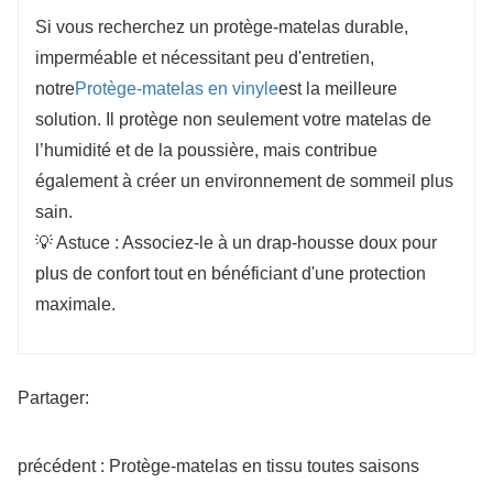
Si vous recherchez un protège-matelas durable,
imperméable et nécessitant peu d'entretien,
notre
Protège-matelas en vinyle
est la meilleure
solution. Il protège non seulement votre matelas de
l’humidité et de la poussière, mais contribue
également à créer un environnement de sommeil plus
sain.
💡 Astuce : Associez-le à un drap-housse doux pour
plus de confort tout en bénéficiant d'une protection
maximale.
Partager:
précédent : Protège-matelas en tissu toutes saisons