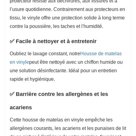
protecteur résiste aux déchirures, aux fissures et à
l’usure quotidienne. Contrairement aux protecteurs en
tissu, le vinyle offre une protection solide à long terme
contre la poussière, les taches et l'humidité.
✅ Facile à nettoyer et à entretenir
Oubliez le lavage constant, notre
Housse de matelas
en vinyle
peut être nettoyé avec un chiffon humide ou
une solution désinfectante. Idéal pour un entretien
rapide et hygiénique.
✅ Barrière contre les allergènes et les
acariens
Cette housse de matelas en vinyle empêche les
allergènes courants, les acariens et les punaises de lit