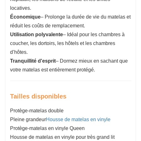
locatives.
Économique
– Prolonge la durée de vie du matelas et
réduit les coûts de remplacement.
Utilisation polyvalente
– Idéal pour les chambres à
coucher, les dortoirs, les hôtels et les chambres
d’hôtes.
Tranquillité d'esprit
– Dormez mieux en sachant que
votre matelas est entièrement protégé.
Tailles disponibles
Protège-matelas double
Pleine grandeur
Housse de matelas en vinyle
Protège-matelas en vinyle Queen
Housse de matelas en vinyle pour très grand lit