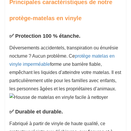
Principales caractéristiques de notre
protège-matelas en vinyle
✅ Protection 100 % étanche.
Déversements accidentels, transpiration ou énurésie
nocturne ? Aucun problème. Ce
protège matelas en
vinyle imperméable
forme une barrière fiable,
empêchant les liquides d'atteindre votre matelas. Il est
particulièrement utile pour les familles avec enfants,
les personnes âgées et les propriétaires d’animaux.
✅ Durable et durable.
Fabriqué à partir de vinyle de haute qualité, ce