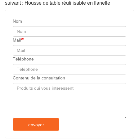
suivant : Housse de table réutilisable en flanelle
Nom
Mail
Téléphone
Contenu de la consultation
envoyer