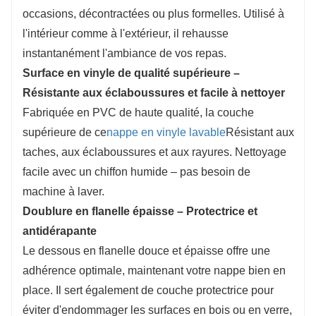
occasions, décontractées ou plus formelles. Utilisé à
l'intérieur comme à l'extérieur, il rehausse
instantanément l'ambiance de vos repas.
Surface en vinyle de qualité supérieure –
Résistante aux éclaboussures et facile à nettoyer
Fabriquée en PVC de haute qualité, la couche
supérieure de ce
nappe en vinyle lavable
Résistant aux
taches, aux éclaboussures et aux rayures. Nettoyage
facile avec un chiffon humide – pas besoin de
machine à laver.
Doublure en flanelle épaisse – Protectrice et
antidérapante
Le dessous en flanelle douce et épaisse offre une
adhérence optimale, maintenant votre nappe bien en
place. Il sert également de couche protectrice pour
éviter d'endommager les surfaces en bois ou en verre,