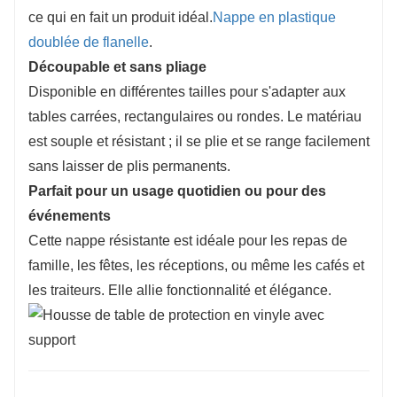
ce qui en fait un produit idéal.
Nappe en plastique
doublée de flanelle
.
Découpable et sans pliage
Disponible en différentes tailles pour s'adapter aux
tables carrées, rectangulaires ou rondes. Le matériau
est souple et résistant ; il se plie et se range facilement
sans laisser de plis permanents.
Parfait pour un usage quotidien ou pour des
événements
Cette nappe résistante est idéale pour les repas de
famille, les fêtes, les réceptions, ou même les cafés et
les traiteurs. Elle allie fonctionnalité et élégance.