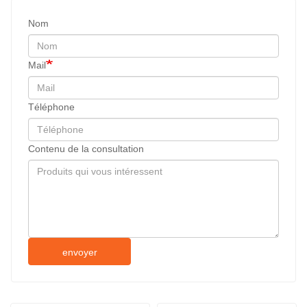
Nom
Mail
Téléphone
Contenu de la consultation
envoyer