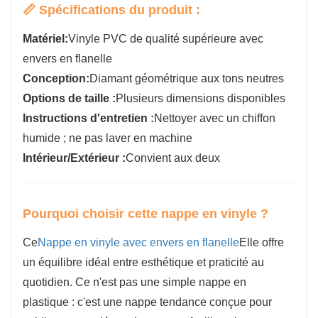
📏 Spécifications du produit :
Matériel:
Vinyle PVC de qualité supérieure avec
envers en flanelle
Conception:
Diamant géométrique aux tons neutres
Options de taille :
Plusieurs dimensions disponibles
Instructions d'entretien :
Nettoyer avec un chiffon
humide ; ne pas laver en machine
Intérieur/Extérieur :
Convient aux deux
Pourquoi choisir cette nappe en vinyle ?
Ce
Nappe en vinyle avec envers en flanelle
Elle offre
un équilibre idéal entre esthétique et praticité au
quotidien. Ce n'est pas une simple nappe en
plastique : c'est une nappe tendance conçue pour