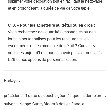
sublimer votre décoration tout en facilitant le nettoyage
et en prolongeant la durée de vie de votre table.
CTA – Pour les acheteurs au détail ou en gros :
Vous recherchez des quantités importantes ou des
formats personnalisés pour les restaurants, les
événements ou le commerce de détail ? Contactez-
nous dès aujourd’hui pour en savoir plus sur nos tarifs
B2B et nos options de personnalisation.
Partager:
précédent : Rideau de douche géométrique moderne en PEVA
suivant : Nappe SunnyBloom à dos en flanelle