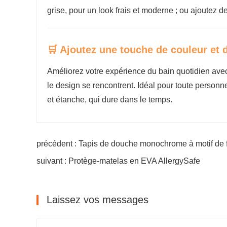
grise, pour un look frais et moderne ; ou ajoutez 
🛒 Ajoutez une touche de couleur et d
Améliorez votre expérience du bain quotidien avec 
le design se rencontrent. Idéal pour toute personn
et étanche, qui dure dans le temps.
précédent : Tapis de douche monochrome à motif de
suivant : Protège-matelas en EVA AllergySafe
Laissez vos messages