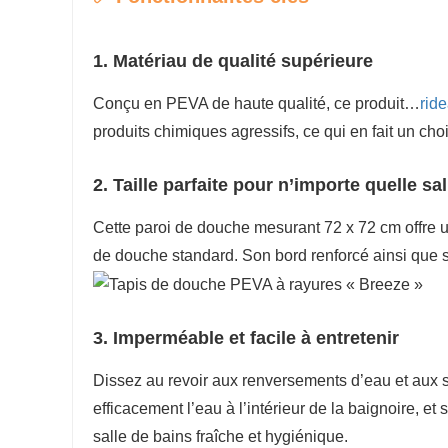
1. Matériau de qualité supérieure
Conçu en PEVA de haute qualité, ce produit…
rid
produits chimiques agressifs, ce qui en fait un ch
2. Taille parfaite pour n’importe quelle sa
Cette paroi de douche mesurant 72 x 72 cm offre u
de douche standard. Son bord renforcé ainsi que ses
3. Imperméable et facile à entretenir
Dissez au revoir aux renversements d’eau et aux
efficacement l’eau à l’intérieur de la baignoire, et
salle de bains fraîche et hygiénique.