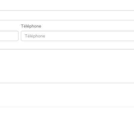
Téléphone