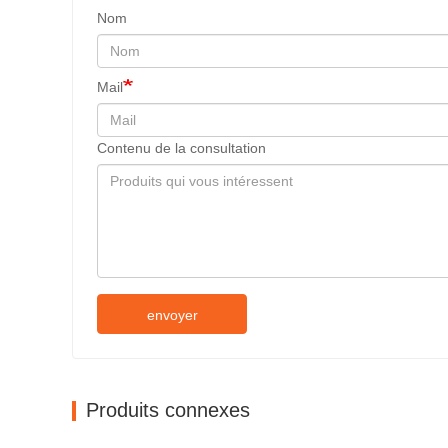
Nom
Mail
Contenu de la consultation
envoyer
Produits connexes