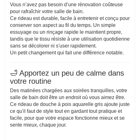
Vous n’avez pas besoin d’une rénovation coûteuse
pour rafraîchir votre salle de bain.
Ce rideau est durable, facile à entretenir et conçu pour
conserver son aspect au fil du temps. Un simple
essuyage ou un rinçage rapide le maintient propre,
tandis que le tissu résiste à une utilisation quotidienne
sans se décolorer ni s'user rapidement.
Un petit changement qui fait une différence notable.
🛁 Apportez un peu de calme dans
votre routine
Des matinées chargées aux soirées tranquilles, votre
salle de bain doit être un endroit où vous aimez être.
Ce rideau de douche à pois aquarelle gris ajoute juste
ce qu'il faut de style tout en gardant tout pratique et
facile, pour que votre espace fonctionne mieux et se
sente mieux, chaque jour.