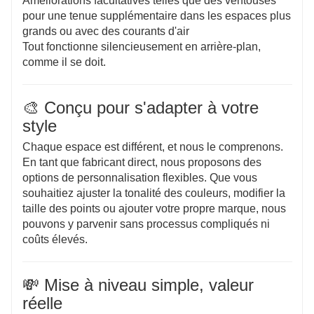
Améliorations facultatives telles que des ventouses
pour une tenue supplémentaire dans les espaces plus
grands ou avec des courants d'air
Tout fonctionne silencieusement en arrière-plan,
comme il se doit.
🎨 Conçu pour s'adapter à votre
style
Chaque espace est différent, et nous le comprenons.
En tant que fabricant direct, nous proposons des
options de personnalisation flexibles. Que vous
souhaitiez ajuster la tonalité des couleurs, modifier la
taille des points ou ajouter votre propre marque, nous
pouvons y parvenir sans processus compliqués ni
coûts élevés.
💸 Mise à niveau simple, valeur
réelle