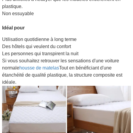
plastique.
Non essuyable
Idéal pour
Utilisation quotidienne à long terme
Des hôtels qui veulent du confort
Les personnes qui transpirent la nuit
Si vous souhaitez retrouver les sensations d'une voiture
normale
housse de matelas
Tout en bénéficiant d'une
étanchéité de qualité plastique, la structure composite est
idéale.