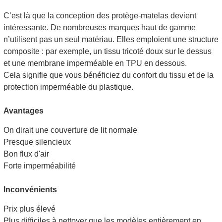
C’est là que la conception des protège-matelas devient
intéressante. De nombreuses marques haut de gamme
n’utilisent pas un seul matériau. Elles emploient une structure
composite : par exemple, un tissu tricoté doux sur le dessus
et une membrane imperméable en TPU en dessous.
Cela signifie que vous bénéficiez du confort du tissu et de la
protection imperméable du plastique.
Avantages
On dirait une couverture de lit normale
Presque silencieux
Bon flux d'air
Forte imperméabilité
Inconvénients
Prix ​​plus élevé
Plus difficiles à nettoyer que les modèles entièrement en