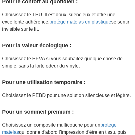
Pour le confort au quotidien :
Choisissez le TPU. Il est doux, silencieux et offre une
excellente adhérence.
protège matelas en plastique
se sentir
invisible sur le lit.
Pour la valeur écologique :
Choisissez le PEVA si vous souhaitez quelque chose de
simple, sans la forte odeur du vinyle.
Pour une utilisation temporaire :
Choisissez le PEBD pour une solution silencieuse et légère.
Pour un sommeil premium :
Choisissez un composite multicouche pour un
protège
matelas
qui donne d'abord l'impression d'être en tissu, puis