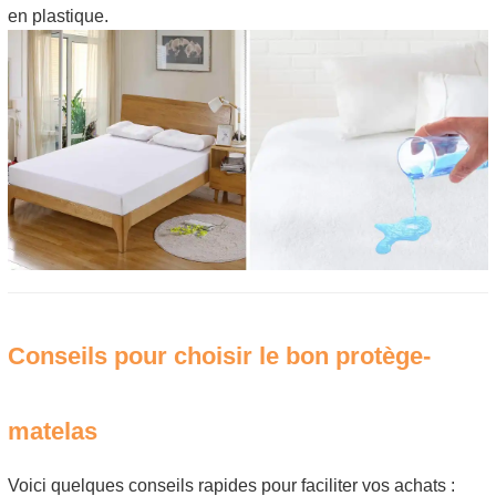
en plastique.
Conseils pour choisir le bon protège-
matelas
Voici quelques conseils rapides pour faciliter vos achats :