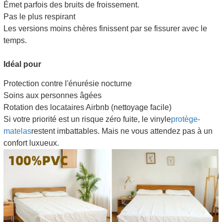
Émet parfois des bruits de froissement.
Pas le plus respirant
Les versions moins chères finissent par se fissurer avec le
temps.
Idéal pour
Protection contre l'énurésie nocturne
Soins aux personnes âgées
Rotation des locataires Airbnb (nettoyage facile)
Si votre priorité est un risque zéro fuite, le vinyle
protège-
matelas
restent imbattables. Mais ne vous attendez pas à un
confort luxueux.