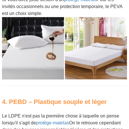
invités occasionnels ou une protection temporaire, le PEVA
est un choix simple.
4. PEBD – Plastique souple et léger
Le LDPE n'est pas la première chose à laquelle on pense
lorsqu'il s'agit de
protège-matelas
On le retrouve cependant