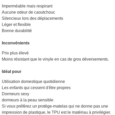
Imperméable mais respirant
Aucune odeur de caoutchouc
Silencieux lors des déplacements
Léger et flexible
Bonne durabilité
Inconvénients
Prix ​​plus élevé
Moins résistant que le vinyle en cas de gros déversements.
Idéal pour
Utilisation domestique quotidienne
Les enfants qui cessent d'être propres
Dormeurs sexy
dormeurs à la peau sensible
Si vous préférez un protège-matelas qui ne donne pas une
impression de plastique, le TPU est le matériau à privilégier.