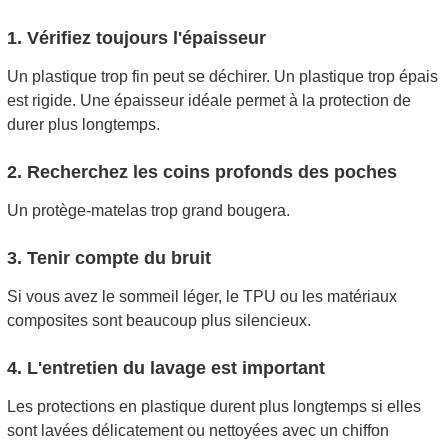
1. Vérifiez toujours l'épaisseur
Un plastique trop fin peut se déchirer. Un plastique trop épais
est rigide. Une épaisseur idéale permet à la protection de
durer plus longtemps.
2. Recherchez les coins profonds des poches
Un protège-matelas trop grand bougera.
3. Tenir compte du bruit
Si vous avez le sommeil léger, le TPU ou les matériaux
composites sont beaucoup plus silencieux.
4. L'entretien du lavage est important
Les protections en plastique durent plus longtemps si elles
sont lavées délicatement ou nettoyées avec un chiffon