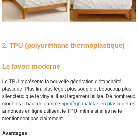
2. TPU (polyuréthane thermoplastique) –
Le favori moderne
Le TPU représente la nouvelle génération d'étanchéité
plastique. Plus fin, plus léger, plus souple et beaucoup plus
silencieux que le vinyle, il est largement utilisé. De nombreux
modèles « haut de gamme »
protège matelas en plastique
Les
annonces en ligne utilisent le TPU, même si elles ne le
mentionnent pas clairement.
Avantages