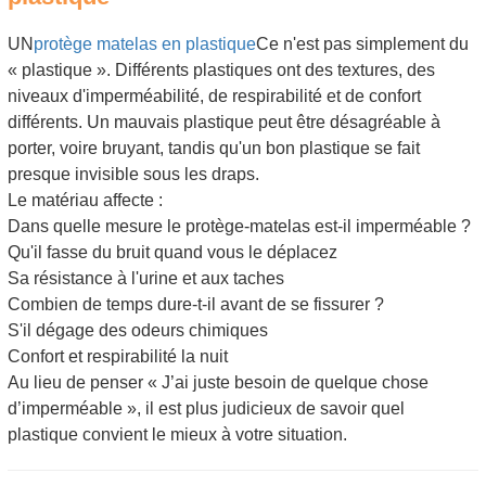
UN
protège matelas en plastique
Ce n'est pas simplement du
« plastique ». Différents plastiques ont des textures, des
niveaux d'imperméabilité, de respirabilité et de confort
différents. Un mauvais plastique peut être désagréable à
porter, voire bruyant, tandis qu'un bon plastique se fait
presque invisible sous les draps.
Le matériau affecte :
Dans quelle mesure le protège-matelas est-il imperméable ?
Qu'il fasse du bruit quand vous le déplacez
Sa résistance à l'urine et aux taches
Combien de temps dure-t-il avant de se fissurer ?
S'il dégage des odeurs chimiques
Confort et respirabilité la nuit
Au lieu de penser « J’ai juste besoin de quelque chose
d’imperméable », il est plus judicieux de savoir quel
plastique convient le mieux à votre situation.