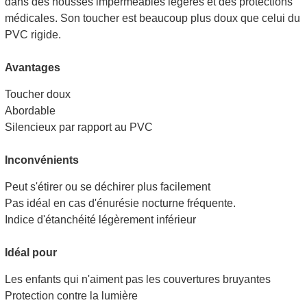
dans des housses imperméables légères et des protections
médicales. Son toucher est beaucoup plus doux que celui du
PVC rigide.
Avantages
Toucher doux
Abordable
Silencieux par rapport au PVC
Inconvénients
Peut s'étirer ou se déchirer plus facilement
Pas idéal en cas d'énurésie nocturne fréquente.
Indice d'étanchéité légèrement inférieur
Idéal pour
Les enfants qui n'aiment pas les couvertures bruyantes
Protection contre la lumière