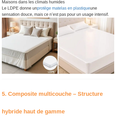
Maisons dans les climats humides
Le LDPE donne un
protège matelas en plastique
une
sensation douce, mais ce n’est pas pour un usage intensif.
5. Composite multicouche – Structure
hybride haut de gamme