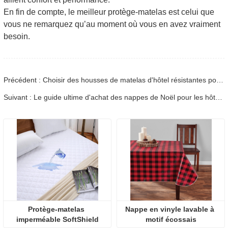
En fin de compte, le meilleur protège-matelas est celui que
vous ne remarquez qu’au moment où vous en avez vraiment
besoin.
Précédent : Choisir des housses de matelas d'hôtel résistantes pour les hautes saisons
Suivant : Le guide ultime d'achat des nappes de Noël pour les hôtes pressés
Protège-matelas 
Nappe en vinyle lavable à 
imperméable SoftShield
motif écossais