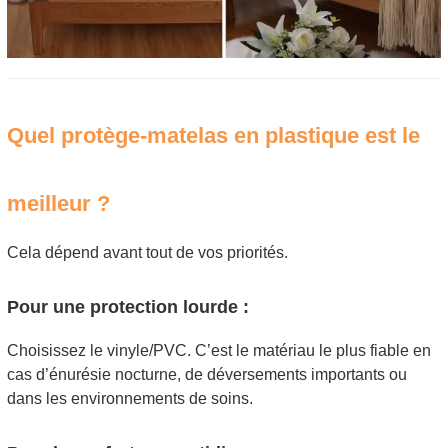
Quel protège-matelas en plastique est le
meilleur ?
Cela dépend avant tout de vos priorités.
Pour une protection lourde :
Choisissez le vinyle/PVC. C’est le matériau le plus fiable en
cas d’énurésie nocturne, de déversements importants ou
dans les environnements de soins.