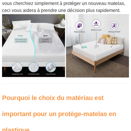
vous cherchiez simplement à protéger un nouveau matelas,
ceci vous aidera à prendre une décision plus rapidement.
Pourquoi le choix du matériau est
important pour un protège-matelas en
plastique