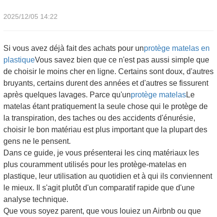
2025/12/05 14:22
Si vous avez déjà fait des achats pour un
protège matelas en
plastique
Vous savez bien que ce n'est pas aussi simple que
de choisir le moins cher en ligne. Certains sont doux, d'autres
bruyants, certains durent des années et d'autres se fissurent
après quelques lavages. Parce qu'un
protège matelas
Le
matelas étant pratiquement la seule chose qui le protège de
la transpiration, des taches ou des accidents d'énurésie,
choisir le bon matériau est plus important que la plupart des
gens ne le pensent.
Dans ce guide, je vous présenterai les cinq matériaux les
plus couramment utilisés pour les protège-matelas en
plastique, leur utilisation au quotidien et à qui ils conviennent
le mieux. Il s'agit plutôt d'un comparatif rapide que d'une
analyse technique.
Que vous soyez parent, que vous louiez un Airbnb ou que