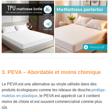
3. PEVA – Abordable et moins chimique
Le PEVA est une alternative au vinyle utilisée dans des
produits écologiques comme les rideaux de douche.
protège-
matelas en plastique
, le PEVA est apprécié car il contient
moins de chlore et est souvent commercialisé comme plus
sûr.