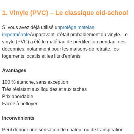
1. Vinyle (PVC) – Le classique old-school
Si vous avez déjà utilisé un
protège matelas
imperméable
Auparavant, c'était probablement du vinyle. Le
vinyle (PVC) a été le matériau de prédilection pendant des
décennies, notamment pour les maisons de retraite, les
logements locatifs et les lits d'enfants.
Avantages
100 % étanche, sans exception
Très résistant aux liquides et aux taches
Prix ​​abordable
Facile à nettoyer
Inconvénients
Peut donner une sensation de chaleur ou de transpiration