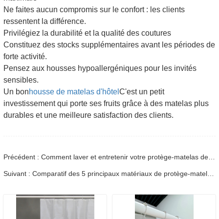
Ne faites aucun compromis sur le confort : les clients
ressentent la différence.
Privilégiez la durabilité et la qualité des coutures
Constituez des stocks supplémentaires avant les périodes de
forte activité.
Pensez aux housses hypoallergéniques pour les invités
sensibles.
Un bon
housse de matelas d'hôtel
C'est un petit
investissement qui porte ses fruits grâce à des matelas plus
durables et une meilleure satisfaction des clients.
Précédent : Comment laver et entretenir votre protège-matelas de taille standard
Suivant : Comparatif des 5 principaux matériaux de protège-matelas en plastique