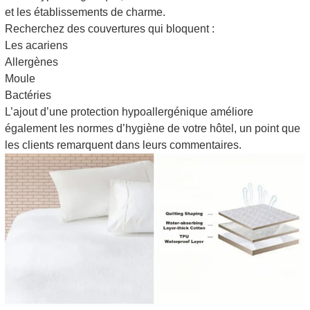
et les établissements de charme.
Recherchez des couvertures qui bloquent :
Les acariens
Allergènes
Moule
Bactéries
L’ajout d’une protection hypoallergénique améliore
également les normes d’hygiène de votre hôtel, un point que
les clients remarquent dans leurs commentaires.