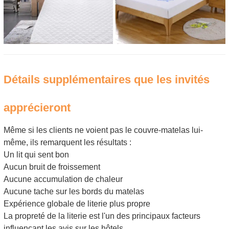
Détails supplémentaires que les invités
apprécieront
Même si les clients ne voient pas le couvre-matelas lui-
même, ils remarquent les résultats :
Un lit qui sent bon
Aucun bruit de froissement
Aucune accumulation de chaleur
Aucune tache sur les bords du matelas
Expérience globale de literie plus propre
La propreté de la literie est l'un des principaux facteurs
influençant les avis sur les hôtels.