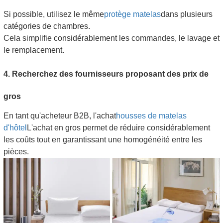
Si possible, utilisez le même
protège matelas
dans plusieurs
catégories de chambres.
Cela simplifie considérablement les commandes, le lavage et
le remplacement.
4. Recherchez des fournisseurs proposant des prix de
gros
En tant qu'acheteur B2B, l'achat
housses de matelas
d'hôtel
L'achat en gros permet de réduire considérablement
les coûts tout en garantissant une homogénéité entre les
pièces.