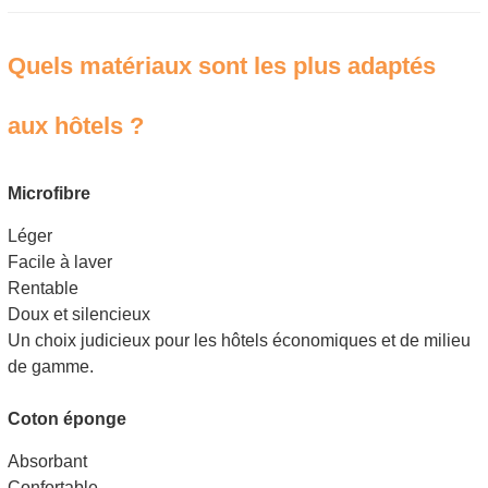
Quels matériaux sont les plus adaptés
aux hôtels ?
Microfibre
Léger
Facile à laver
Rentable
Doux et silencieux
Un choix judicieux pour les hôtels économiques et de milieu
de gamme.
Coton éponge
Absorbant
Confortable