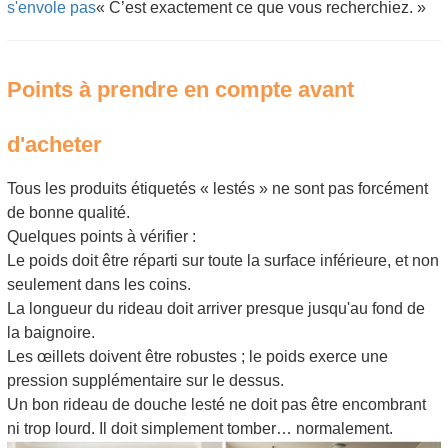
s'envole pas
« C’est exactement ce que vous recherchiez. »
Points à prendre en compte avant
d'acheter
Tous les produits étiquetés « lestés » ne sont pas forcément
de bonne qualité.
Quelques points à vérifier :
Le poids doit être réparti sur toute la surface inférieure, et non
seulement dans les coins.
La longueur du rideau doit arriver presque jusqu'au fond de
la baignoire.
Les œillets doivent être robustes ; le poids exerce une
pression supplémentaire sur le dessus.
Un bon rideau de douche lesté ne doit pas être encombrant
ni trop lourd. Il doit simplement tomber… normalement.