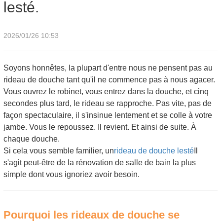
lesté.
2026/01/26 10:53
Soyons honnêtes, la plupart d'entre nous ne pensent pas au
rideau de douche tant qu'il ne commence pas à nous agacer.
Vous ouvrez le robinet, vous entrez dans la douche, et cinq
secondes plus tard, le rideau se rapproche. Pas vite, pas de
façon spectaculaire, il s'insinue lentement et se colle à votre
jambe. Vous le repoussez. Il revient. Et ainsi de suite. À
chaque douche.
Si cela vous semble familier, un
rideau de douche lesté
Il
s'agit peut-être de la rénovation de salle de bain la plus
simple dont vous ignoriez avoir besoin.
Pourquoi les rideaux de douche se