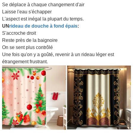
Se déplace à chaque changement d'air
Laisse l'eau s'échapper
L'aspect est inégal la plupart du temps.
UN
rideau de douche à fond épais
:
S'accroche droit
Reste près de la baignoire
On se sent plus contrôlé
Une fois qu'on y a goûté, revenir à un rideau léger est
étrangement frustrant.