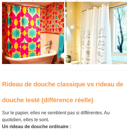
Rideau de douche classique vs rideau de
douche lesté (différence réelle)
Sur le papier, elles ne semblent pas si différentes. Au
quotidien, elles le sont.
Un rideau de douche ordinaire :