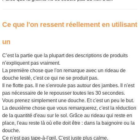
Ce que l'on ressent réellement en utilisant
un
C’est la partie que la plupart des descriptions de produits
n’expliquent pas vraiment.
La première chose que l'on remarque avec un rideau de
douche lesté, c'est ce qui ne se produit pas.
Il ne flotte pas. Il ne s'enroule pas autour des jambes. Il n'est
pas nécessaire de le repousser toutes les 30 secondes.
Vous prenez simplement une douche. Et c'est un peu le but.
La deuxième chose que vous remarquerez, c'est la réduction
de la quantité d'eau sur le sol. Grâce au rideau qui reste en
place, l'eau reste là où elle doit être : dans la baignoire ou la
douche.
Ce n'est pas tape-à-l'œil. C'est juste plus calme.