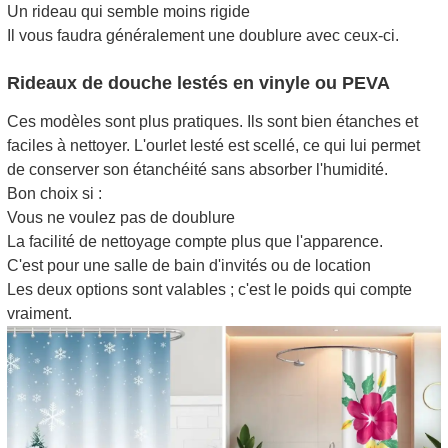
Un rideau qui semble moins rigide
Il vous faudra généralement une doublure avec ceux-ci.
Rideaux de douche lestés en vinyle ou PEVA
Ces modèles sont plus pratiques. Ils sont bien étanches et
faciles à nettoyer. L'ourlet lesté est scellé, ce qui lui permet
de conserver son étanchéité sans absorber l'humidité.
Bon choix si :
Vous ne voulez pas de doublure
La facilité de nettoyage compte plus que l'apparence.
C'est pour une salle de bain d'invités ou de location
Les deux options sont valables ; c'est le poids qui compte
vraiment.