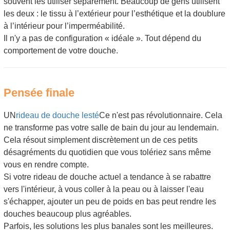
souvent les utiliser séparément. Beaucoup de gens utilisent
les deux : le tissu à l’extérieur pour l’esthétique et la doublure
à l’intérieur pour l’imperméabilité.
Il n'y a pas de configuration « idéale ». Tout dépend du
comportement de votre douche.
Pensée finale
UN
rideau de douche lesté
Ce n'est pas révolutionnaire. Cela
ne transforme pas votre salle de bain du jour au lendemain.
Cela résout simplement discrètement un de ces petits
désagréments du quotidien que vous tolériez sans même
vous en rendre compte.
Si votre rideau de douche actuel a tendance à se rabattre
vers l'intérieur, à vous coller à la peau ou à laisser l'eau
s'échapper, ajouter un peu de poids en bas peut rendre les
douches beaucoup plus agréables.
Parfois, les solutions les plus banales sont les meilleures.