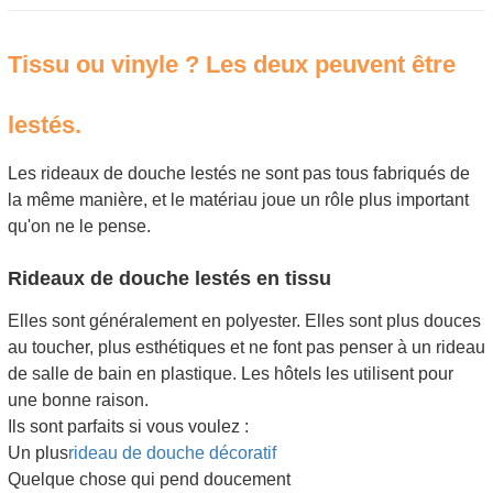
Tissu ou vinyle ? Les deux peuvent être
lestés.
Les rideaux de douche lestés ne sont pas tous fabriqués de
la même manière, et le matériau joue un rôle plus important
qu'on ne le pense.
Rideaux de douche lestés en tissu
Elles sont généralement en polyester. Elles sont plus douces
au toucher, plus esthétiques et ne font pas penser à un rideau
de salle de bain en plastique. Les hôtels les utilisent pour
une bonne raison.
Ils sont parfaits si vous voulez :
Un plus
rideau de douche décoratif
Quelque chose qui pend doucement