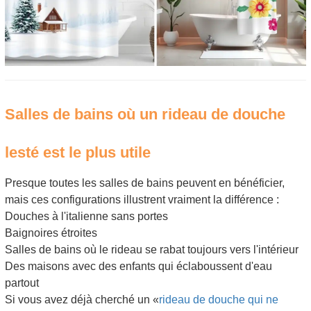
Salles de bains où un rideau de douche
lesté est le plus utile
Presque toutes les salles de bains peuvent en bénéficier,
mais ces configurations illustrent vraiment la différence :
Douches à l'italienne sans portes
Baignoires étroites
Salles de bains où le rideau se rabat toujours vers l'intérieur
Des maisons avec des enfants qui éclaboussent d'eau
partout
Si vous avez déjà cherché un «
rideau de douche qui ne