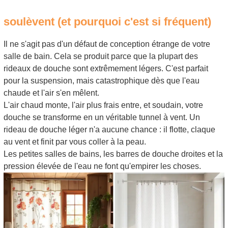
soulèvent (et pourquoi c'est si fréquent)
Il ne s'agit pas d'un défaut de conception étrange de votre
salle de bain. Cela se produit parce que la plupart des
rideaux de douche sont extrêmement légers. C'est parfait
pour la suspension, mais catastrophique dès que l'eau
chaude et l'air s'en mêlent.
L'air chaud monte, l'air plus frais entre, et soudain, votre
douche se transforme en un véritable tunnel à vent. Un
rideau de douche léger n'a aucune chance : il flotte, claque
au vent et finit par vous coller à la peau.
Les petites salles de bains, les barres de douche droites et la
pression élevée de l'eau ne font qu'empirer les choses.