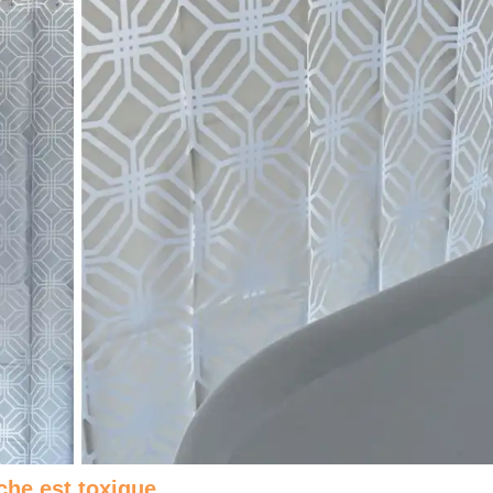
che est toxique