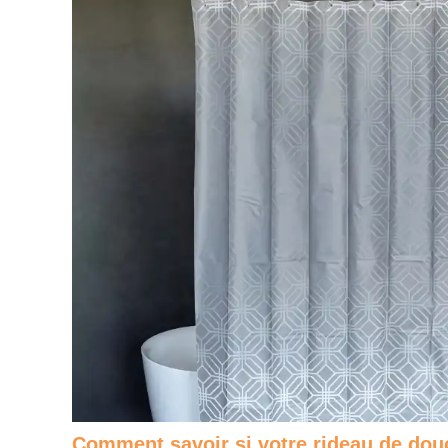
Comment savoir si votre rideau de dou