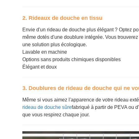
2. Rideaux de douche en tissu
Envie d'un rideau de douche plus élégant ? Optez pour
même dotés d'une doublure intégrée. Vous trouverez 
une solution plus écologique.
Lavable en machine
Options sans produits chimiques disponibles
Élégant et doux
3. Doublures de rideau de douche qui ne vo
Même si vous aimez l'apparence de votre rideau extéri
rideau de douche sûre
fabriqué à partir de PEVA ou d’
que vous respirez chaque jour.