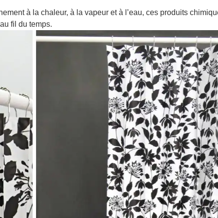
ement à la chaleur, à la vapeur et à l’eau, ces produits chimiq
au fil du temps.