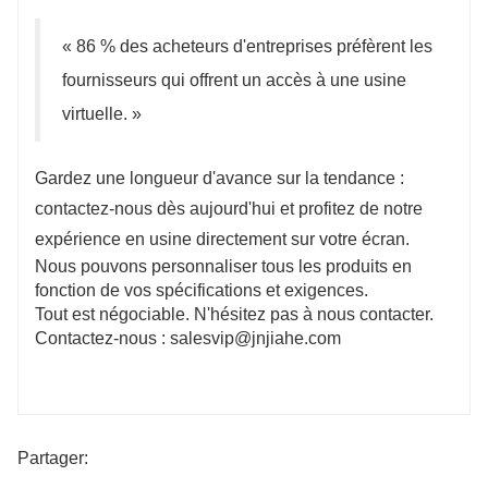
« 86 % des acheteurs d'entreprises préfèrent les
fournisseurs qui offrent un accès à une usine
virtuelle. »
Gardez une longueur d'avance sur la tendance :
contactez-nous dès aujourd'hui et profitez de notre
expérience en usine directement sur votre écran.
Nous pouvons personnaliser tous les produits en
fonction de vos spécifications et exigences.
Tout est négociable. N'hésitez pas à nous contacter.
Contactez-nous : salesvip@jnjiahe.com
Partager: