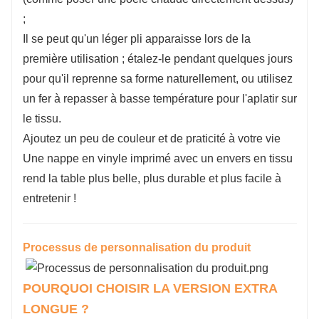
;
Il se peut qu'un léger pli apparaisse lors de la
première utilisation ; étalez-le pendant quelques jours
pour qu'il reprenne sa forme naturellement, ou utilisez
un fer à repasser à basse température pour l'aplatir sur
le tissu.
Ajoutez un peu de couleur et de praticité à votre vie
Une nappe en vinyle imprimé avec un envers en tissu
rend la table plus belle, plus durable et plus facile à
entretenir !
Processus de personnalisation du produit
POURQUOI CHOISIR LA VERSION EXTRA
LONGUE ?