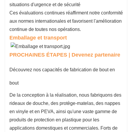
situations d'urgence et de sécurité
Ces évaluations continues réaffirment notre conformité
aux normes internationales et favorisent l'amélioration
continue de toutes nos opérations.
Emballage et transport
PROCHAINES ÉTAPES | Devenez partenaire
Découvrez nos capacités de fabrication de bout en
bout
De la conception à la réalisation, nous fabriquons des
rideaux de douche, des protège-matelas, des nappes
en vinyle et en PEVA, ainsi qu'une vaste gamme de
produits de protection en plastique pour les
applications domestiques et commerciales. Forts de