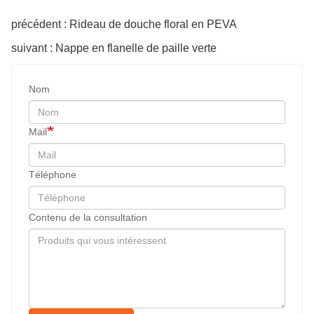
précédent : Rideau de douche floral en PEVA
suivant : Nappe en flanelle de paille verte
Nom
Mail
Téléphone
Contenu de la consultation