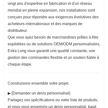
vingt ans d'expertise en fabrication et d'un réseau
mondial en pleine expansion, nos installations sont
conçues pour répondre aux exigences évolutives des
acheteurs internationaux et des marques de
distributeur.
Que vous ayez besoin de marchandises prêtes à être
expédiées ou de solutions OEM/ODM personnalisées,
Extra Long vous garantit une qualité constante, une
gestion des commandes flexible et un soutien fiable à
chaque étape.
Construisons ensemble votre projet.
▶ [Demander un devis personnalisé]
Partagez vos spécifications ou votre liste de produits,
et nous vous enverrons un devis personnalisé, basé