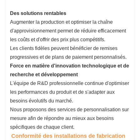
Des solutions rentables
Augmenter la production et optimiser la chaîne
d'approvisionnement permet de réduire efficacement
les coûts et d'offrir des prix plus compétitifs.
Les clients fidèles peuvent bénéficier de remises
progressives et de plans de paiement personnalisés.
Force en matière d'innovation technologique et de
recherche et développement
L'équipe de R&D professionnelle continue d'optimiser
les performances du produit et de s'adapter aux
besoins évolutifs du marché.
Nous proposons des services de personnalisation sur
mesure afin de répondre au mieux aux besoins
spécifiques de chaque client.
Conformité des installations de fabrication