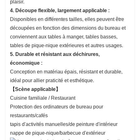
plaisir.
4. Découpe flexible, largement applicable :
Disponibles en différentes tailles, elles peuvent être
découpées en fonction des dimensions du bureau et
conviennent aux tables à manger, tables basses,
tables de pique-nique extérieures et autres usages.
5. Durable et résistant aux déchirures,
économique :
Conception en matériau épais, résistant et durable,
idéal pour allier praticité et esthétique.
【Scène applicable】
Cuisine familiale / Restaurant
Protection des ordinateurs de bureau pour
restaurants/cafés
tapis d'activités manuelles/de peinture d'intérieur
nappe de pique-nique/barbecue d'extérieur