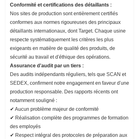
Conformité et certifications des détaillants :
Nos sites de production sont entièrement certifiés
conformes aux normes rigoureuses des principaux
détaillants internationaux, dont Target. Chaque usine
respecte systématiquement les critères les plus
exigeants en matière de qualité des produits, de
sécurité au travail et d'éthique des opérations.
Assurance d'audit par un tiers :
Des audits indépendants réguliers, tels que SCAN et
SEDEX, confirment notre engagement en faveur d'une
production responsable. Des rapports récents ont
notamment souligné :
✔ Aucun problème majeur de conformité
✔ Réalisation complète des programmes de formation
des employés
✔ Respect intégral des protocoles de préparation aux