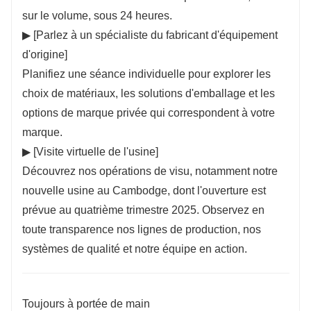
sur le volume, sous 24 heures.
▶ [Parlez à un spécialiste du fabricant d'équipement
d'origine]
Planifiez une séance individuelle pour explorer les
choix de matériaux, les solutions d'emballage et les
options de marque privée qui correspondent à votre
marque.
▶ [Visite virtuelle de l'usine]
Découvrez nos opérations de visu, notamment notre
nouvelle usine au Cambodge, dont l'ouverture est
prévue au quatrième trimestre 2025. Observez en
toute transparence nos lignes de production, nos
systèmes de qualité et notre équipe en action.
Toujours à portée de main