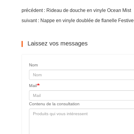
précédent : Rideau de douche en vinyle Ocean Mist
suivant : Nappe en vinyle doublée de flanelle Festiv
Laissez vos messages
Nom
Mail
Contenu de la consultation