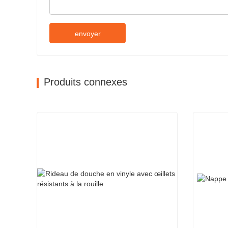
envoyer
Produits connexes