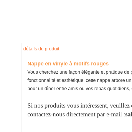
détails du produit
Nappe en vinyle à motifs rouges
Vous cherchez une façon élégante et pratique de p
fonctionnalité et esthétique, cette nappe arbore u
pour un dîner entre amis ou vos repas quotidiens, ce
Si nos produits vous intéressent, veuillez 
contactez-nous directement par e-mail :
sa