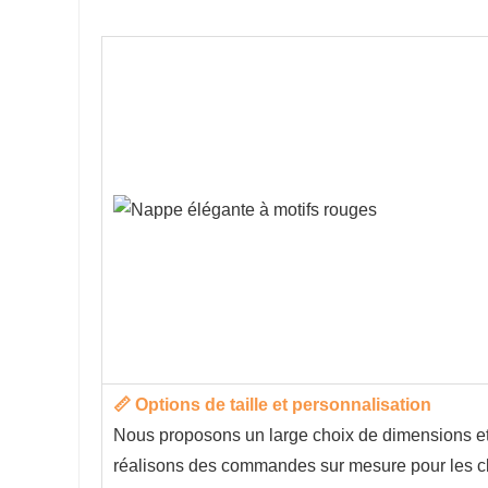
📏 Options de taille et personnalisation
Nous proposons un large choix de dimensions e
réalisons des commandes sur mesure pour les cl