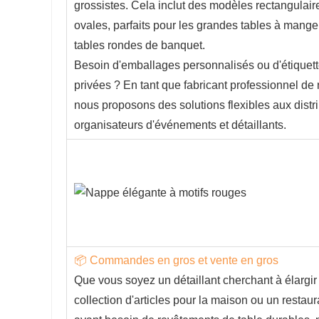
grossistes. Cela inclut des modèles rectangulair
ovales, parfaits pour les grandes tables à mange
tables rondes de banquet.
Besoin d'emballages personnalisés ou d'étiquet
privées ? En tant que fabricant professionnel de
nous proposons des solutions flexibles aux distri
organisateurs d'événements et détaillants.
📦 Commandes en gros et vente en gros
Que vous soyez un détaillant cherchant à élargir
collection d'articles pour la maison ou un restaur