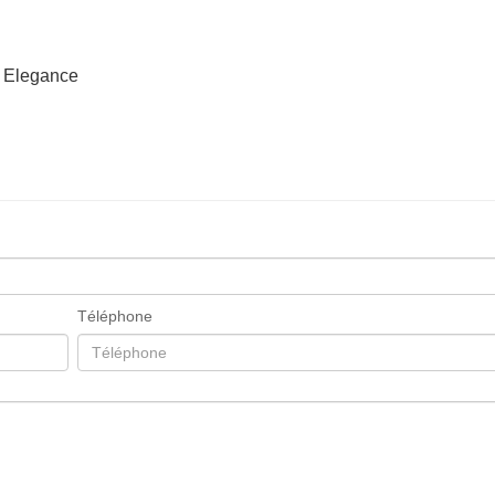
e Elegance
Téléphone