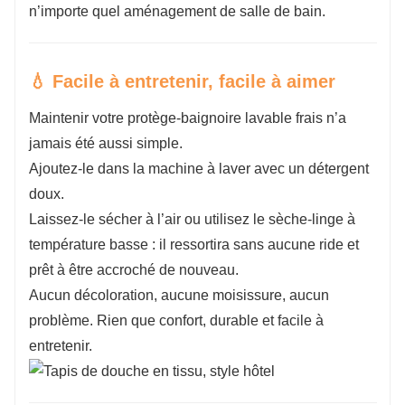
n’importe quel aménagement de salle de bain.
💧 Facile à entretenir, facile à aimer
Maintenir votre protège-baignoire lavable frais n’a
jamais été aussi simple.
Ajoutez-le dans la machine à laver avec un détergent
doux.
Laissez-le sécher à l’air ou utilisez le sèche-linge à
température basse : il ressortira sans aucune ride et
prêt à être accroché de nouveau.
Aucun décoloration, aucune moisissure, aucun
problème. Rien que confort, durable et facile à
entretenir.