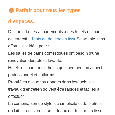
🏠 Parfait pour tous les types
d’espaces.
De confortables appartements à des hôtels de luxe,
cet endroit…
Tapis de douche en tissu
Se adapte sans
effort. Il est idéal pour :
Les salles de bains domestiques ont besoin d’une
rénovation durable et lavable.
Hôtels et chambres d’hôtes qui cherchent un aspect
professionnel et uniforme.
Propriétés à louer ou dortoirs dans lesquels les
travaux d’entretien doivent être rapides et faciles à
effectuer.
La combinaison de style, de simplicité et de praticité
en fait l’un des meilleurs rideaux de douche en tissu,