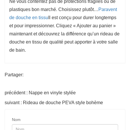
Ne vous contentez pas de protections fragiles ou de
plastiques bon marché. Choisissez plutôt…
Paravent
de douche en tissu
Il est conçu pour durer longtemps
et pour impressionner. Cliquez « Ajouter au panier »
maintenant et découvrez la différence qu’un rideau de
douche en tissu de qualité peut apporter à votre salle
de bain.
Partager:
précédent : Nappe en vinyle stylée
suivant : Rideau de douche PEVA style bohème
Nom