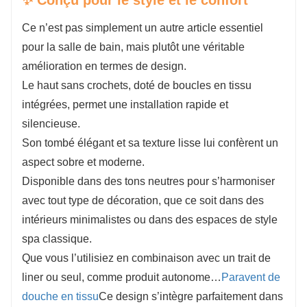
Ce n’est pas simplement un autre article essentiel
pour la salle de bain, mais plutôt une véritable
amélioration en termes de design.
Le haut sans crochets, doté de boucles en tissu
intégrées, permet une installation rapide et
silencieuse.
Son tombé élégant et sa texture lisse lui confèrent un
aspect sobre et moderne.
Disponible dans des tons neutres pour s’harmoniser
avec tout type de décoration, que ce soit dans des
intérieurs minimalistes ou dans des espaces de style
spa classique.
Que vous l’utilisiez en combinaison avec un trait de
liner ou seul, comme produit autonome…
Paravent de
douche en tissu
Ce design s’intègre parfaitement dans