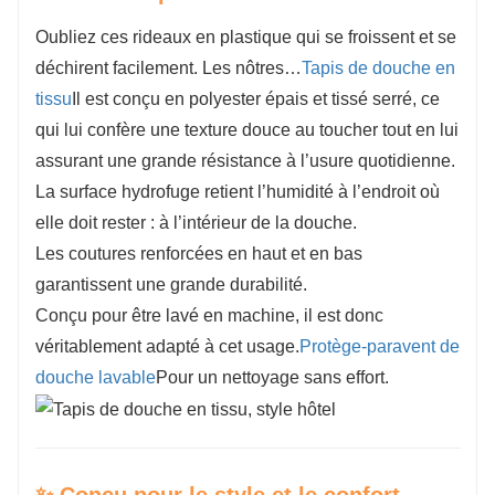
Oubliez ces rideaux en plastique qui se froissent et se
déchirent facilement. Les nôtres…
Tapis de douche en
tissu
Il est conçu en polyester épais et tissé serré, ce
qui lui confère une texture douce au toucher tout en lui
assurant une grande résistance à l’usure quotidienne.
La surface hydrofuge retient l’humidité à l’endroit où
elle doit rester : à l’intérieur de la douche.
Les coutures renforcées en haut et en bas
garantissent une grande durabilité.
Conçu pour être lavé en machine, il est donc
véritablement adapté à cet usage.
Protège-paravent de
douche lavable
Pour un nettoyage sans effort.
✨ Conçu pour le style et le confort