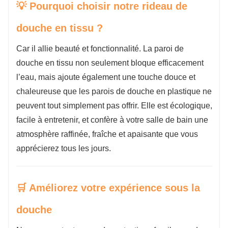
💡 Pourquoi choisir notre rideau de
douche en tissu ?
Car il allie beauté et fonctionnalité. La paroi de
douche en tissu non seulement bloque efficacement
l’eau, mais ajoute également une touche douce et
chaleureuse que les parois de douche en plastique ne
peuvent tout simplement pas offrir. Elle est écologique,
facile à entretenir, et confère à votre salle de bain une
atmosphère raffinée, fraîche et apaisante que vous
apprécierez tous les jours.
🛒 Améliorez votre expérience sous la
douche