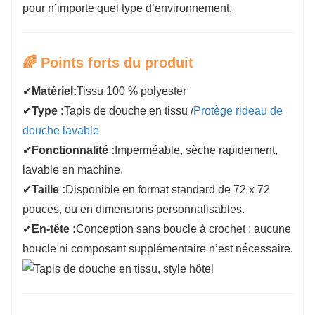
pour n’importe quel type d’environnement.
🌈 Points forts du produit
✔
Matériel:
Tissu 100 % polyester
✔
Type :
Tapis de douche en tissu /
Protège rideau de
douche lavable
✔
Fonctionnalité :
Imperméable, sèche rapidement,
lavable en machine.
✔
Taille :
Disponible en format standard de 72 x 72
pouces, ou en dimensions personnalisables.
✔
En-tête :
Conception sans boucle à crochet : aucune
boucle ni composant supplémentaire n’est nécessaire.