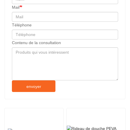
Mail
Téléphone
Contenu de la consultation
envoyer