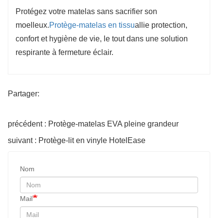
Protégez votre matelas sans sacrifier son
moelleux.
Protège-matelas en tissu
allie protection,
confort et hygiène de vie, le tout dans une solution
respirante à fermeture éclair.
Partager:
précédent : Protège-matelas EVA pleine grandeur
suivant : Protège-lit en vinyle HotelEase
Nom
Mail