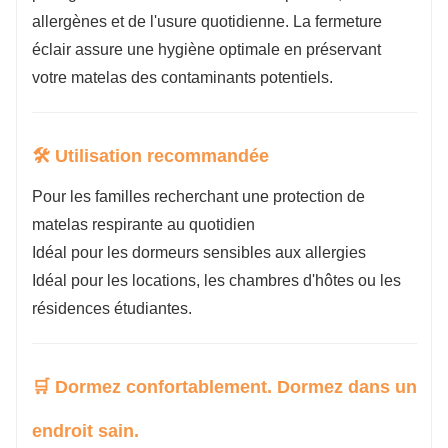
allergènes et de l'usure quotidienne. La fermeture
éclair assure une hygiène optimale en préservant
votre matelas des contaminants potentiels.
🛠 Utilisation recommandée
Pour les familles recherchant une protection de
matelas respirante au quotidien
Idéal pour les dormeurs sensibles aux allergies
Idéal pour les locations, les chambres d'hôtes ou les
résidences étudiantes.
🛒 Dormez confortablement. Dormez dans un
endroit sain.