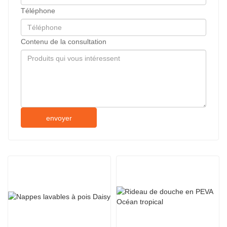
Téléphone
Contenu de la consultation
envoyer