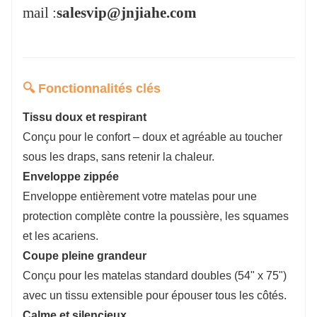
mail :
salesvip@jnjiahe.com
🔍 Fonctionnalités clés
Tissu doux et respirant
Conçu pour le confort – doux et agréable au toucher
sous les draps, sans retenir la chaleur.
Enveloppe zippée
Enveloppe entièrement votre matelas pour une
protection complète contre la poussière, les squames
et les acariens.
Coupe pleine grandeur
Conçu pour les matelas standard doubles (54" x 75")
avec un tissu extensible pour épouser tous les côtés.
Calme et silencieux