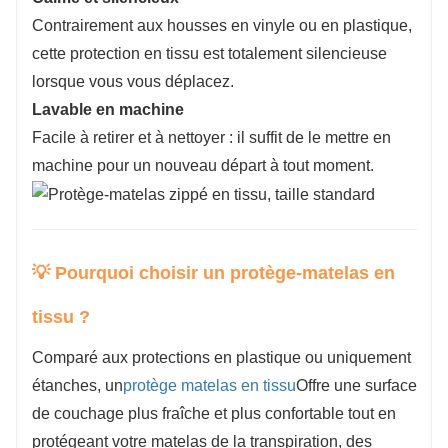
Contrairement aux housses en vinyle ou en plastique,
cette protection en tissu est totalement silencieuse
lorsque vous vous déplacez.
Lavable en machine
Facile à retirer et à nettoyer : il suffit de le mettre en
machine pour un nouveau départ à tout moment.
💡 Pourquoi choisir un protège-matelas en
tissu ?
Comparé aux protections en plastique ou uniquement
étanches, un
protège matelas en tissu
Offre une surface
de couchage plus fraîche et plus confortable tout en
protégeant votre matelas de la transpiration, des