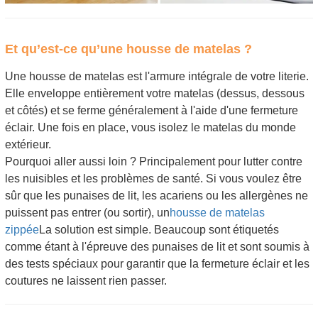
Et qu’est-ce qu’une housse de matelas ?
Une housse de matelas est l'armure intégrale de votre literie.
Elle enveloppe entièrement votre matelas (dessus, dessous
et côtés) et se ferme généralement à l'aide d'une fermeture
éclair. Une fois en place, vous isolez le matelas du monde
extérieur.
Pourquoi aller aussi loin ? Principalement pour lutter contre
les nuisibles et les problèmes de santé. Si vous voulez être
sûr que les punaises de lit, les acariens ou les allergènes ne
puissent pas entrer (ou sortir), un
housse de matelas
zippée
La solution est simple. Beaucoup sont étiquetés
comme étant à l'épreuve des punaises de lit et sont soumis à
des tests spéciaux pour garantir que la fermeture éclair et les
coutures ne laissent rien passer.