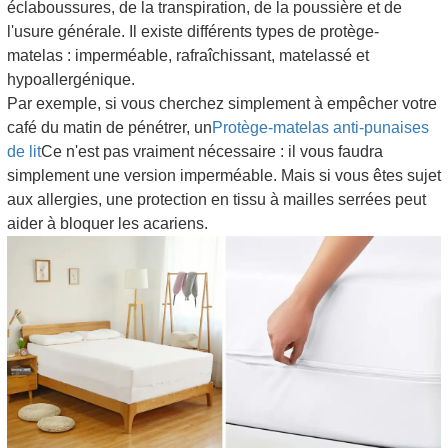
éclaboussures, de la transpiration, de la poussière et de
l'usure générale. Il existe différents types de protège-
matelas : imperméable, rafraîchissant, matelassé et
hypoallergénique.
Par exemple, si vous cherchez simplement à empêcher votre
café du matin de pénétrer, un
Protège-matelas anti-punaises
de lit
Ce n'est pas vraiment nécessaire : il vous faudra
simplement une version imperméable. Mais si vous êtes sujet
aux allergies, une protection en tissu à mailles serrées peut
aider à bloquer les acariens.