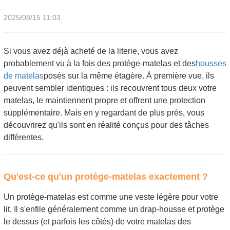
2025/08/15 11:03
Si vous avez déjà acheté de la literie, vous avez
probablement vu à la fois des protège-matelas et des
housses
de matelas
posés sur la même étagère. À première vue, ils
peuvent sembler identiques : ils recouvrent tous deux votre
matelas, le maintiennent propre et offrent une protection
supplémentaire. Mais en y regardant de plus près, vous
découvrirez qu'ils sont en réalité conçus pour des tâches
différentes.
Qu'est-ce qu'un protège-matelas exactement ?
Un protège-matelas est comme une veste légère pour votre
lit. Il s'enfile généralement comme un drap-housse et protège
le dessus (et parfois les côtés) de votre matelas des