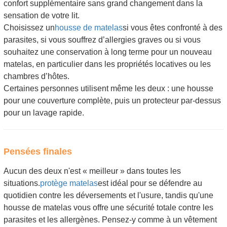
confort supplémentaire sans grand changement dans la
sensation de votre lit.
Choisissez un
housse de matelas
si vous êtes confronté à des
parasites, si vous souffrez d’allergies graves ou si vous
souhaitez une conservation à long terme pour un nouveau
matelas, en particulier dans les propriétés locatives ou les
chambres d’hôtes.
Certaines personnes utilisent même les deux : une housse
pour une couverture complète, puis un protecteur par-dessus
pour un lavage rapide.
Pensées finales
Aucun des deux n'est « meilleur » dans toutes les
situations.
protège matelas
est idéal pour se défendre au
quotidien contre les déversements et l'usure, tandis qu'une
housse de matelas vous offre une sécurité totale contre les
parasites et les allergènes. Pensez-y comme à un vêtement