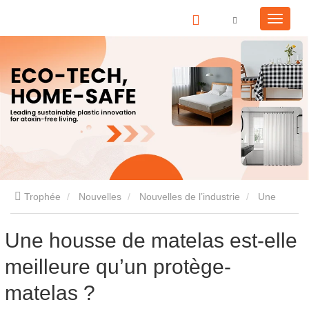
Trophée
Nouvelles
Nouvelles de l’industrie
Une
housse de matelas est-elle meilleure qu’un protège-matelas ?
Une housse de matelas est-elle
meilleure qu’un protège-
matelas ?