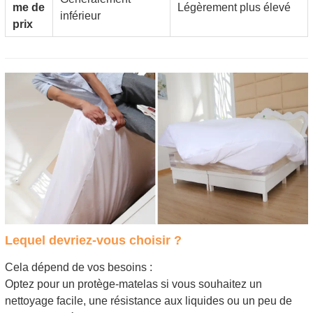
me de
Légèrement plus élevé
inférieur
prix
Lequel devriez-vous choisir ?
Cela dépend de vos besoins :
Optez pour un protège-matelas si vous souhaitez un
nettoyage facile, une résistance aux liquides ou un peu de