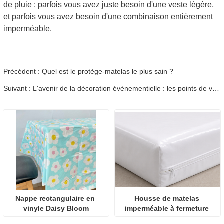
de pluie : parfois vous avez juste besoin d'une veste légère,
et parfois vous avez besoin d'une combinaison entièrement
imperméable.
Précédent : Quel est le protège-matelas le plus sain ?
Suivant : L'avenir de la décoration événementielle : les points de vue des principaux grossistes en nappes
Nappe rectangulaire en 
Housse de matelas 
vinyle Daisy Bloom
imperméable à fermeture 
éclair