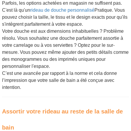
Parfois, les options achetées en magasin ne suffisent pas.
C'est là qu'un
rideau de douche personnalisé
Pratique. Vous
pouvez choisir la taille, le tissu et le design exacts pour qu'ils
s'intègrent parfaitement à votre espace.
Votre douche est aux dimensions inhabituelles ? Problème
résolu. Vous souhaitez une douche parfaitement assortie à
votre carrelage ou à vos serviettes ? Optez pour le sur-
mesure. Vous pouvez même ajouter des petits détails comme
des monogrammes ou des imprimés uniques pour
personnaliser l'espace.
C’est une avancée par rapport à la norme et cela donne
l’impression que votre salle de bain a été conçue avec
intention.
Assortir votre rideau au reste de la salle de
bain