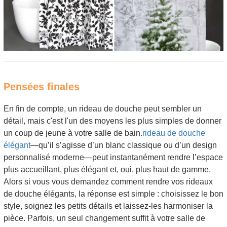
Pensées finales
En fin de compte, un rideau de douche peut sembler un
détail, mais c'est l'un des moyens les plus simples de donner
un coup de jeune à votre salle de bain.
rideau de douche
élégant
—qu’il s’agisse d’un blanc classique ou d’un design
personnalisé moderne—peut instantanément rendre l’espace
plus accueillant, plus élégant et, oui, plus haut de gamme.
Alors si vous vous demandez comment rendre vos rideaux
de douche élégants, la réponse est simple : choisissez le bon
style, soignez les petits détails et laissez-les harmoniser la
pièce. Parfois, un seul changement suffit à votre salle de