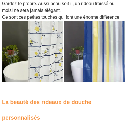
Gardez-le propre. Aussi beau soit-il, un rideau froissé ou
moisi ne sera jamais élégant.
Ce sont ces petites touches qui font une énorme différence.
La beauté des rideaux de douche
personnalisés