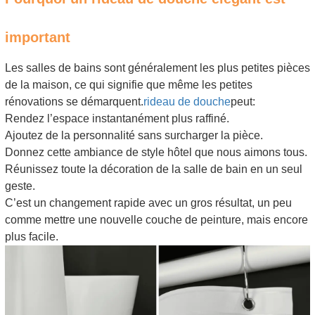
important
Les salles de bains sont généralement les plus petites pièces
de la maison, ce qui signifie que même les petites
rénovations se démarquent.
rideau de douche
peut:
Rendez l’espace instantanément plus raffiné.
Ajoutez de la personnalité sans surcharger la pièce.
Donnez cette ambiance de style hôtel que nous aimons tous.
Réunissez toute la décoration de la salle de bain en un seul
geste.
C’est un changement rapide avec un gros résultat, un peu
comme mettre une nouvelle couche de peinture, mais encore
plus facile.