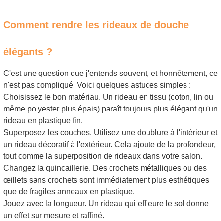
Comment rendre les rideaux de douche
élégants ?
C'est une question que j'entends souvent, et honnêtement, ce
n'est pas compliqué. Voici quelques astuces simples :
Choisissez le bon matériau. Un rideau en tissu (coton, lin ou
même polyester plus épais) paraît toujours plus élégant qu'un
rideau en plastique fin.
Superposez les couches. Utilisez une doublure à l'intérieur et
un rideau décoratif à l'extérieur. Cela ajoute de la profondeur,
tout comme la superposition de rideaux dans votre salon.
Changez la quincaillerie. Des crochets métalliques ou des
œillets sans crochets sont immédiatement plus esthétiques
que de fragiles anneaux en plastique.
Jouez avec la longueur. Un rideau qui effleure le sol donne
un effet sur mesure et raffiné.