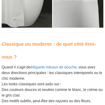
Classique ou moderne : de quel côté êtes-
vous ?
Quand il s'agit de
élégants rideaux de douche
, vous avez
deux directions principales : les classiques intemporels ou le
chic moderne.
Les looks classiques sont axés sur :
Des couleurs douces et neutres comme le blanc, le crème ou
le gris clair.
Des motifs subtils, peut-être des rayures ou des fleurs.