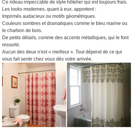
Ce rideau impeccable de style hôtelier qui est toujours frais.
Les looks modernes, quant à eux, apportent :
Imprimés audacieux ou motifs géométriques.
Couleurs sombres et dramatiques comme le bleu marine ou
le charbon de bois.
De petits détails, comme des accents métalliques, qui le font
ressortir.
Aucun des deux n'est « meilleur ». Tout dépend de ce qui
vous fait sentir chez vous dès votre arrivée.