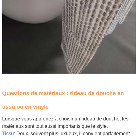
Questions de matériaux : rideau de douche en
tissu ou en vinyle
Lorsque vous apprenez à choisir un rideau de douche, les
matériaux sont tout aussi importants que le style.
Tissu
: Doux, souvent plus luxueux, il convient parfaitement