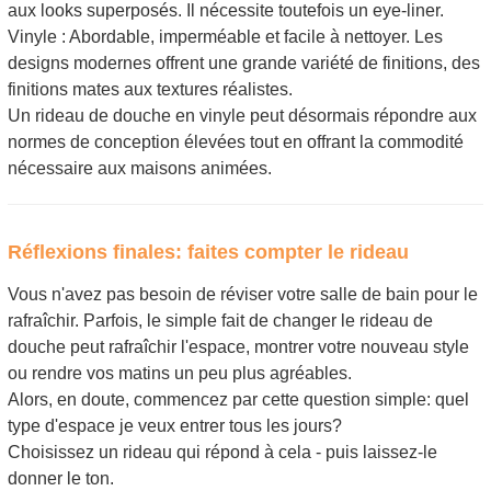
aux looks superposés. Il nécessite toutefois un eye-liner.
Vinyle : Abordable, imperméable et facile à nettoyer. Les
designs modernes offrent une grande variété de finitions, des
finitions mates aux textures réalistes.
Un rideau de douche en vinyle peut désormais répondre aux
normes de conception élevées tout en offrant la commodité
nécessaire aux maisons animées.
Réflexions finales: faites compter le rideau
Vous n'avez pas besoin de réviser votre salle de bain pour le
rafraîchir. Parfois, le simple fait de changer le rideau de
douche peut rafraîchir l'espace, montrer votre nouveau style
ou rendre vos matins un peu plus agréables.
Alors, en doute, commencez par cette question simple: quel
type d'espace je veux entrer tous les jours?
Choisissez un rideau qui répond à cela - puis laissez-le
donner le ton.