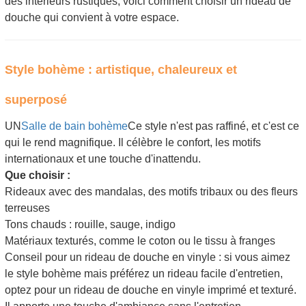
des intérieurs rustiques, voici comment choisir un rideau de
douche qui convient à votre espace.
Style bohème : artistique, chaleureux et
superposé
UN
Salle de bain bohème
Ce style n'est pas raffiné, et c'est ce
qui le rend magnifique. Il célèbre le confort, les motifs
internationaux et une touche d'inattendu.
Que choisir :
Rideaux avec des mandalas, des motifs tribaux ou des fleurs
terreuses
Tons chauds : rouille, sauge, indigo
Matériaux texturés, comme le coton ou le tissu à franges
Conseil pour un rideau de douche en vinyle : si vous aimez
le style bohème mais préférez un rideau facile d'entretien,
optez pour un rideau de douche en vinyle imprimé et texturé.