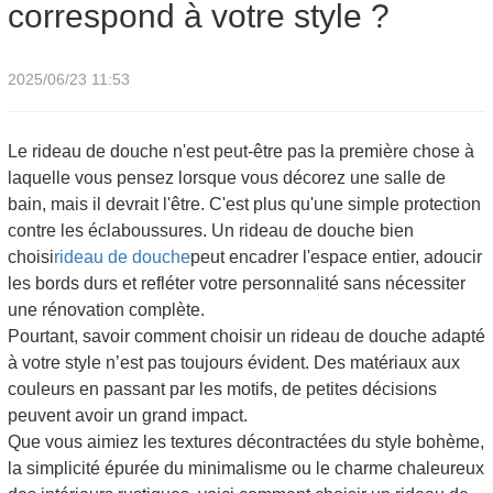
correspond à votre style ?
2025/06/23 11:53
Le rideau de douche n'est peut-être pas la première chose à
laquelle vous pensez lorsque vous décorez une salle de
bain, mais il devrait l'être. C'est plus qu'une simple protection
contre les éclaboussures. Un rideau de douche bien
choisi
rideau de douche
peut encadrer l'espace entier, adoucir
les bords durs et refléter votre personnalité sans nécessiter
une rénovation complète.
Pourtant, savoir comment choisir un rideau de douche adapté
à votre style n’est pas toujours évident. Des matériaux aux
couleurs en passant par les motifs, de petites décisions
peuvent avoir un grand impact.
Que vous aimiez les textures décontractées du style bohème,
la simplicité épurée du minimalisme ou le charme chaleureux