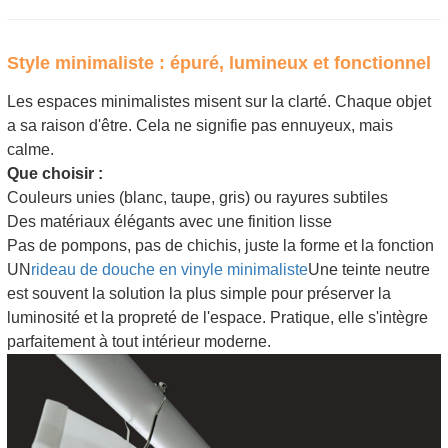
Style minimaliste : épuré, lumineux et fonctionnel
Les espaces minimalistes misent sur la clarté. Chaque objet
a sa raison d'être. Cela ne signifie pas ennuyeux, mais
calme.
Que choisir :
Couleurs unies (blanc, taupe, gris) ou rayures subtiles
Des matériaux élégants avec une finition lisse
Pas de pompons, pas de chichis, juste la forme et la fonction
UN
rideau de douche en vinyle minimaliste
Une teinte neutre
est souvent la solution la plus simple pour préserver la
luminosité et la propreté de l'espace. Pratique, elle s'intègre
parfaitement à tout intérieur moderne.