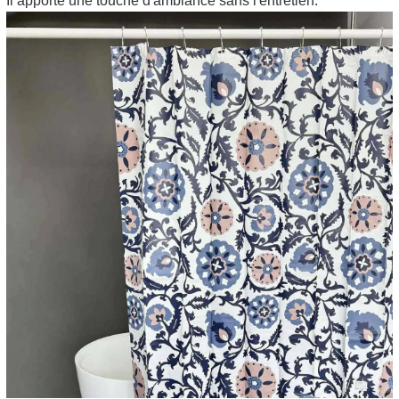
Il apporte une touche d'ambiance sans l'entretien.