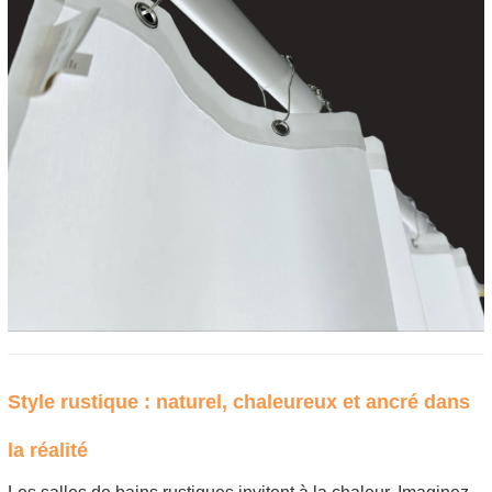
Style rustique : naturel, chaleureux et ancré dans
la réalité