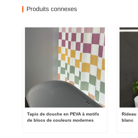
Produits connexes
Tapis de douche en PEVA à motifs 
Rideau 
de blocs de couleurs modernes
blanc