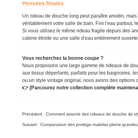
Pensées finales
Un rideau de douche long peut paraître anodin, mais lo
véritablement votre salle de bain. Fini l'eau partout, le
Si vous utilisez le même rideau fragile depuis des a
cabine étroite ou une salle d'eau entièrement ouverte
Vous recherchez la bonne coupe ?
Nous proposons une large gamme de rideaux de dou
aux tissus déperlants, parfaits pour les baignoires, l
ou un style vintage original, nous avons des options
👉 [Parcourez notre collection complète maintena
Précédent : Comment assortir des rideaux de douche de st
Suivant : Comparaison des protège-matelas pleine grandeu