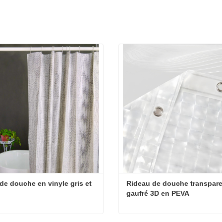
de douche en vinyle gris et 
Rideau de douche transpare
gaufré 3D en PEVA