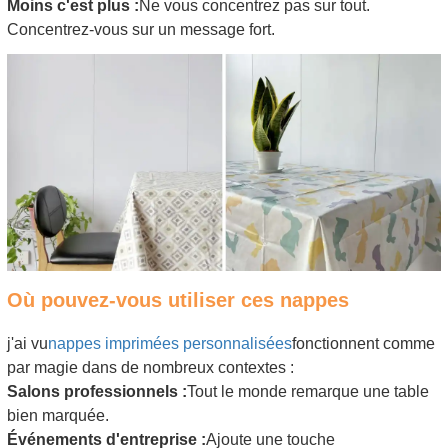
Moins c'est plus :
Ne vous concentrez pas sur tout.
Concentrez-vous sur un message fort.
Où pouvez-vous utiliser ces nappes
j'ai vu
nappes imprimées personnalisées
fonctionnent comme
par magie dans de nombreux contextes :
Salons professionnels :
Tout le monde remarque une table
bien marquée.
Événements d'entreprise :
Ajoute une touche