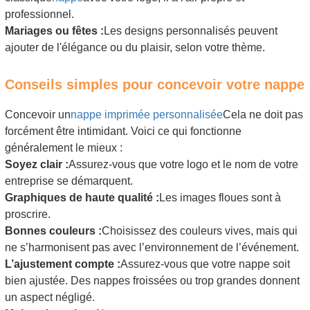
professionnel.
Mariages ou fêtes :
Les designs personnalisés peuvent
ajouter de l'élégance ou du plaisir, selon votre thème.
Conseils simples pour concevoir votre nappe
Concevoir un
nappe imprimée personnalisée
Cela ne doit pas
forcément être intimidant. Voici ce qui fonctionne
généralement le mieux :
Soyez clair :
Assurez-vous que votre logo et le nom de votre
entreprise se démarquent.
Graphiques de haute qualité :
Les images floues sont à
proscrire.
Bonnes couleurs :
Choisissez des couleurs vives, mais qui
ne s’harmonisent pas avec l’environnement de l’événement.
L’ajustement compte :
Assurez-vous que votre nappe soit
bien ajustée. Des nappes froissées ou trop grandes donnent
un aspect négligé.