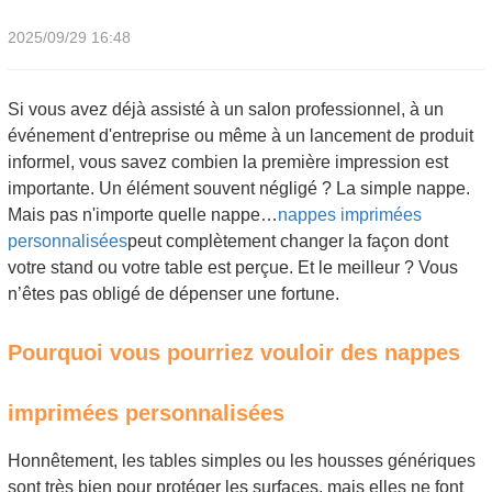
2025/09/29 16:48
Si vous avez déjà assisté à un salon professionnel, à un
événement d'entreprise ou même à un lancement de produit
informel, vous savez combien la première impression est
importante. Un élément souvent négligé ? La simple nappe.
Mais pas n'importe quelle nappe…
nappes imprimées
personnalisées
peut complètement changer la façon dont
votre stand ou votre table est perçue. Et le meilleur ? Vous
n’êtes pas obligé de dépenser une fortune.
Pourquoi vous pourriez vouloir des nappes
imprimées personnalisées
Honnêtement, les tables simples ou les housses génériques
sont très bien pour protéger les surfaces, mais elles ne font