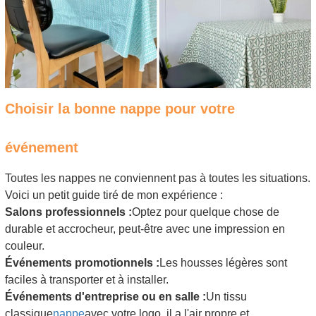
Choisir la bonne nappe pour votre
événement
Toutes les nappes ne conviennent pas à toutes les situations.
Voici un petit guide tiré de mon expérience :
Salons professionnels :
Optez pour quelque chose de
durable et accrocheur, peut-être avec une impression en
couleur.
Événements promotionnels :
Les housses légères sont
faciles à transporter et à installer.
Événements d'entreprise ou en salle :
Un tissu
classique
nappe
avec votre logo, il a l'air propre et