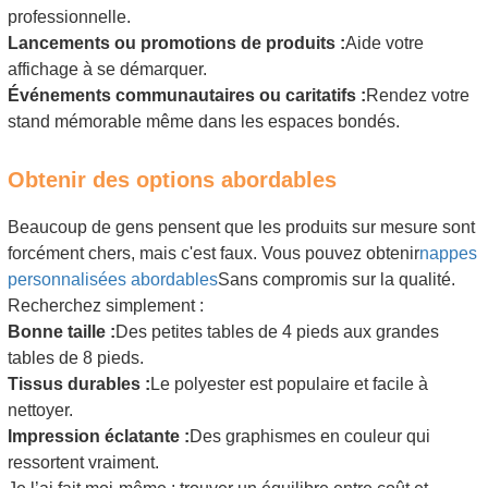
professionnelle.
Lancements ou promotions de produits :
Aide votre
affichage à se démarquer.
Événements communautaires ou caritatifs :
Rendez votre
stand mémorable même dans les espaces bondés.
Obtenir des options abordables
Beaucoup de gens pensent que les produits sur mesure sont
forcément chers, mais c'est faux. Vous pouvez obtenir
nappes
personnalisées abordables
Sans compromis sur la qualité.
Recherchez simplement :
Bonne taille :
Des petites tables de 4 pieds aux grandes
tables de 8 pieds.
Tissus durables :
Le polyester est populaire et facile à
nettoyer.
Impression éclatante :
Des graphismes en couleur qui
ressortent vraiment.