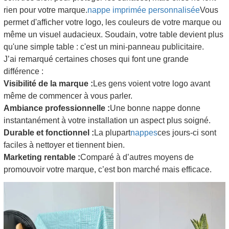
rien pour votre marque.
nappe imprimée personnalisée
Vous
permet d'afficher votre logo, les couleurs de votre marque ou
même un visuel audacieux. Soudain, votre table devient plus
qu'une simple table : c'est un mini-panneau publicitaire.
J’ai remarqué certaines choses qui font une grande
différence :
Visibilité de la marque :
Les gens voient votre logo avant
même de commencer à vous parler.
Ambiance professionnelle :
Une bonne nappe donne
instantanément à votre installation un aspect plus soigné.
Durable et fonctionnel :
La plupart
nappes
ces jours-ci sont
faciles à nettoyer et tiennent bien.
Marketing rentable :
Comparé à d’autres moyens de
promouvoir votre marque, c’est bon marché mais efficace.