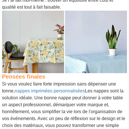
Je l’ai fait moi-même : trouver un équilibre entre coût et
qualité est tout à fait faisable.
Pensées finales
Si vous voulez faire forte impression sans dépenser une
tonne,
nappes imprimées personnalisées
Les nappes sont la
solution idéale. Une bonne nappe peut donner à votre table
un aspect professionnel, démarquer votre marque et,
honnêtement, vous simplifier la vie lors de l'organisation de
vos événements. Avec un peu de réflexion sur le design et le
choix des matériaux, vous pouvez transformer une simple